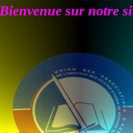
Bienvenue sur notre si